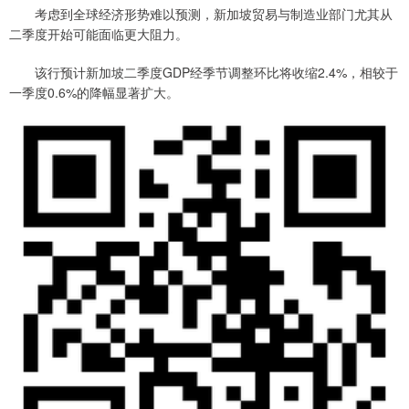
考虑到全球经济形势难以预测，新加坡贸易与制造业部门尤其从
二季度开始可能面临更大阻力。
该行预计新加坡二季度GDP经季节调整环比将收缩2.4%，相较于
一季度0.6%的降幅显著扩大。