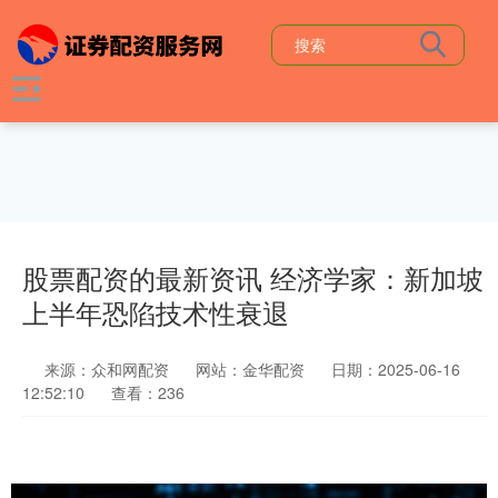
股票配资的最新资讯 经济学家：新加坡
上半年恐陷技术性衰退
来源：众和网配资
网站：金华配资
日期：2025-06-16
12:52:10
查看：236