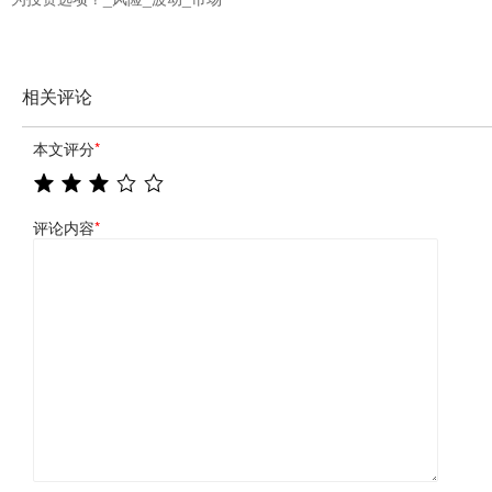
相关评论
本文评分
*
评论内容
*