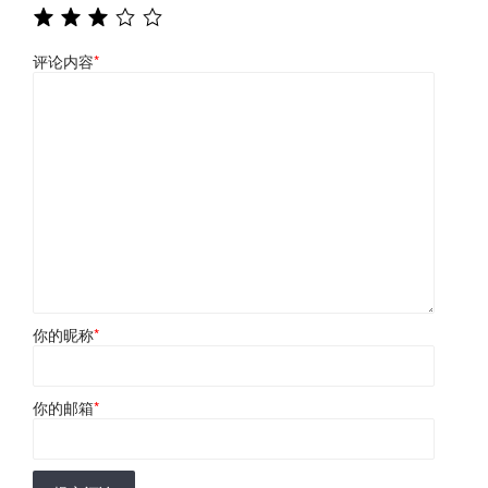
评论内容
*
你的昵称
*
你的邮箱
*