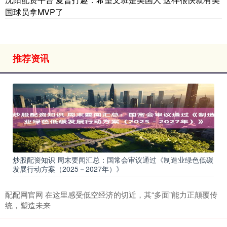
国球员拿MVP了
推荐资讯
炒股配资知识 周末要闻汇总：国常会审议通过《制造业绿色低碳
发展行动方案（2025－2027年）》
配配网官网 在这里感受低空经济的切近，其“多面”能力正颠覆传
统，塑造未来