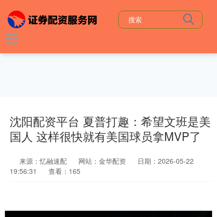
沈阳配资平台 夏普打趣：希望文班是美
国人 这样很快就有美国球员拿MVP了
来源：忆融速配
网站：金华配资
日期：2026-05-22
19:56:31
查看：165