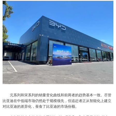
元系列和宋系列的销量变化曲线和前两者的趋势基本一致。尽管
比亚迪在中低端市场仍然处于规模领先，但追赶者正从智能化上建立
对比亚迪的差异化，蚕食了比亚迪的市场份额。