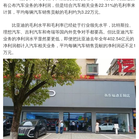
有公布汽车业务的净利润，但是结合汽车相关业务22.31%的毛利率来
计算，平均每辆汽车销售贡献的毛利约为3.22万元。
比亚迪的毛利水平和毛利率已经处于行业领先水平，比特斯拉、
理想汽车、吉利汽车和奇瑞等国内外竞争对手都要高。但比亚迪汽车
业务的净利润水平显然要更低，即便把比亚迪去年全年402.54亿元的
净利润都计入汽车相关业务，平均每辆汽车销售贡献的净利润还不足1
万元。