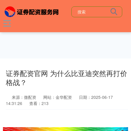
证券配资官网 为什么比亚迪突然再打价
格战？
来源：微配资
网站：金华配资
日期：2025-06-17
14:31:26
查看：213