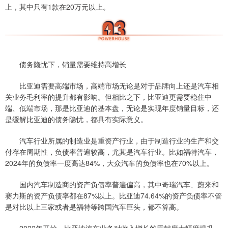
上，其中只有1款在20万元以上。
债务隐忧下，销量需要维持高增长
比亚迪需要高端市场，高端市场无论是对于品牌向上还是汽车相
关业务毛利率的提升都有影响。但相比之下，比亚迪更需要稳住中
端、低端市场，那是比亚迪的基本盘，无论是实现年度销量目标，还
是缓解比亚迪的债务隐忧，都具有实际意义。
汽车行业所属的制造业是重资产行业，由于制造行业的生产和交
付存在周期性，负债率普遍较高，尤其是汽车行业。比如福特汽车，
2024年的负债率一度高达84%，大众汽车的负债率也在70%以上。
国内汽车制造商的资产负债率普遍偏高，其中奇瑞汽车、蔚来和
赛力斯的资产负债率都在87%以上。比亚迪74.64%的资产负债率不管
是对比以上三家或者是福特等跨国汽车巨头，都不算高。
2022年开始，比亚迪汽车业务对收入增长的贡献度大幅度提升。