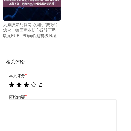
太原股票配资网 欧洲引擎突然
熄火！德国商业信心反转下坠，
欧元EURUSD面临趋势级风险
相关评论
本文评分
*
评论内容
*