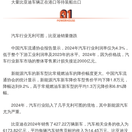
大量比亚迪车辆正在港口等待装船出口
汽车行业无利可图，比亚迪销量微跌
中国汽车流通协会报告显示，2024年汽车行业利润率仅为4.3%，
低于整个下游工业利润率及2023年的水平。2024年，因为价格战，汽
车行业新车市场的整体零售累计损失接近2000亿元。
新能源汽车的新车型比常规燃油车的降价幅度更大。中国汽车流
通协会的统计显示，新能源汽车新车降价车型售价平均下降1.8万元，
降幅达到9.2%，高于常规燃油车新车型的平均1.3万元降价和6.8%降
幅。
2024年，汽车行业陷入了几乎无利可图的境地，其中新能源汽车
尤为严重。
比亚迪在2024年销售了427.22万辆新车，汽车相关业务的收入为
6173.82亿元，平均每辆汽车销售贡献的收入为14.45万元。比亚迪没