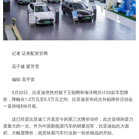
记者 证券配资官网
花子健 翟芳雪
编辑 高宇雷
5月22日，比亚迪突然对旗下王朝网和海洋网共计22款车型降
价，降幅在1.2万元至5.3万元之间。比亚迪宣布此次补贴降价活动会
一直持续到6月底。
这已经是比亚迪三月底至今的第三次降价动作，此次促销则是力
度最大的一次。作为中国新能源汽车的销量冠军，比亚迪如此大面
积、大幅度降价，就意味着汽车行业新一轮价格战的开始。