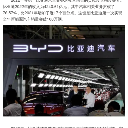
比亚迪2022年的收入为4240.61亿元，其中汽车相关业务贡献了
76.57%，比2021年增加了近17个百分点。这也是比亚迪第一次实现
全年新能源汽车销量突破100万辆。