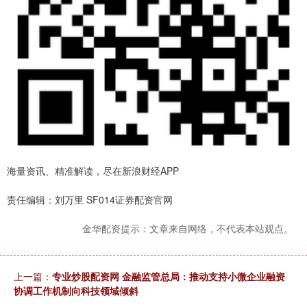
海量资讯、精准解读，尽在新浪财经APP
责任编辑：刘万里 SF014证券配资官网
金华配资提示：文章来自网络，不代表本站观点。
上一篇：
专业炒股配资网 金融监管总局：推动支持小微企业融资
协调工作机制向科技领域倾斜